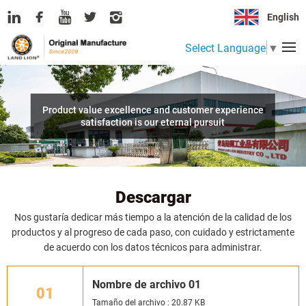
English
Select Language
▼
Product value excellence and customer experience
satisfaction is our eternal pursuit
Descargar
Nos gustaría dedicar más tiempo a la atención de la calidad de los
productos y al progreso de cada paso, con cuidado y estrictamente
de acuerdo con los datos técnicos para administrar.
Nombre de archivo 01
01
Tamaño del archivo : 20.87 KB