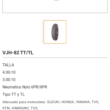
VJH-82 TT/TL
TALLA
4.00-10
3.00-10
Neumático Nylo 6PR/8PR
Tipo TT y TL
Adecuado para motocicleta: SUZUKI, HONDA, YAMAHA, TVS,
KTM, KAWASAKI, TVS,