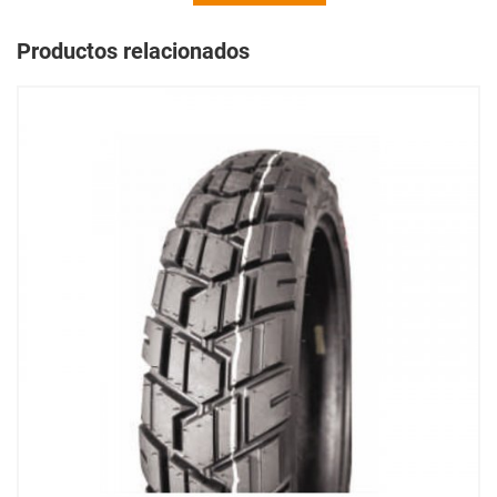
Productos relacionados