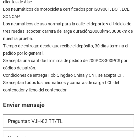
clientes de Alse
Los neumáticos de motocicleta certificados por ISO9001, DOT, ECE,
SONCAP.
Los neumáticos de uso normal para la calle, el deporte y el triciclo de
tres ruedas, scooter, carrera de larga duración20000km-30000km de
nuestra prueba.
Tiempo de entrega: desde que recibe el depósito, 30 días termina el
pedido por lo general.
Se acepta una cantidad mínima de pedido de 200PCS-300PCS por
código de patrón.
Condiciones de entrega Fob Qingdao China y CNF, se acepta CIF.
Se aceptan todos los neumáticos y cámaras de carga LCL del
contenedor y lleno del contenedor.
Enviar mensaje