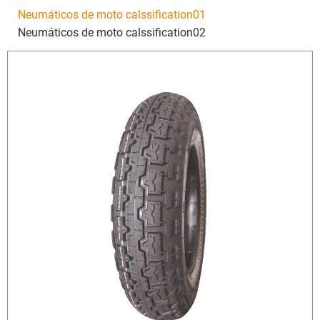
Neumáticos de moto calssification01
Neumáticos de moto calssification02