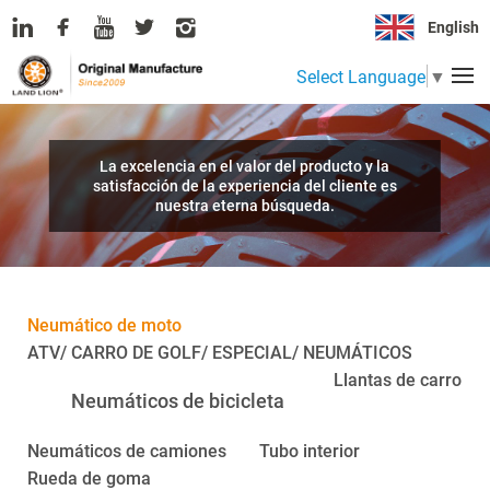
English
Select Language
▼
La excelencia en el valor del producto y la
satisfacción de la experiencia del cliente es
nuestra eterna búsqueda.
Neumático de moto
ATV/ CARRO DE GOLF/ ESPECIAL/ NEUMÁTICOS
Llantas de carro
Neumáticos de bicicleta
Neumáticos de camiones
Tubo interior
Rueda de goma