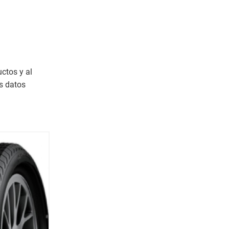
ctos y al
s datos