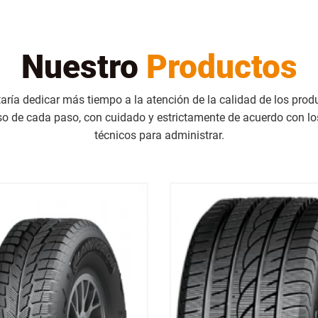
Nuestro
Productos
aría dedicar más tiempo a la atención de la calidad de los produ
so de cada paso, con cuidado y estrictamente de acuerdo con lo
técnicos para administrar.