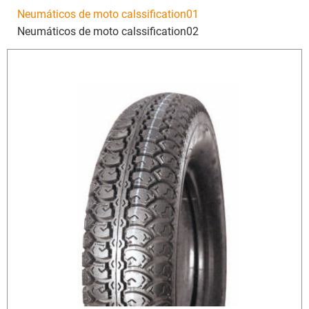
Neumáticos de moto calssification01
Neumáticos de moto calssification02