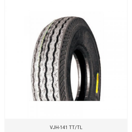
VJH-141 TT/TL