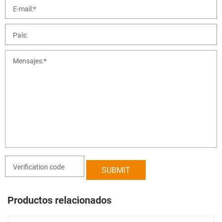
Productos relacionados