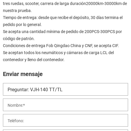
tres ruedas, scooter, carrera de larga duración20000km-30000km de
nuestra prueba.
Tiempo de entrega: desde que recibe el depósito, 30 días termina el
pedido por lo general.
Se acepta una cantidad mínima de pedido de 200PCS-300PCS por
código de patrón.
Condiciones de entrega Fob Qingdao China y CNF, se acepta CIF.
Se aceptan todos los neumáticos y cámaras de carga LCL del
contenedor y lleno del contenedor.
Enviar mensaje