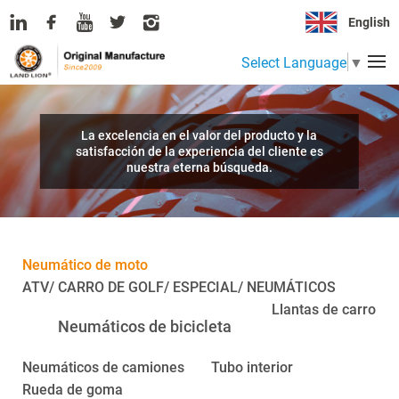
English
Select Language
▼
La excelencia en el valor del producto y la
satisfacción de la experiencia del cliente es
nuestra eterna búsqueda.
Neumático de moto
ATV/ CARRO DE GOLF/ ESPECIAL/ NEUMÁTICOS
Llantas de carro
Neumáticos de bicicleta
Neumáticos de camiones
Tubo interior
Rueda de goma