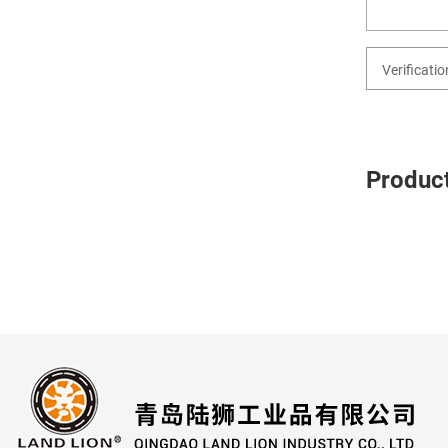
Produc