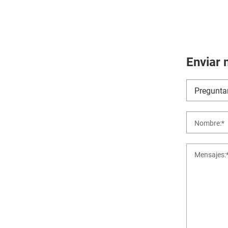
Enviar 