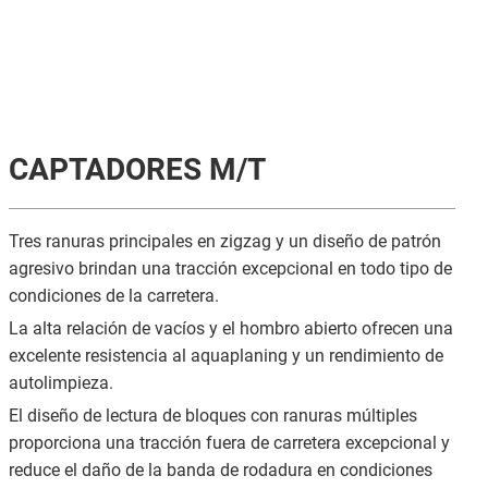
CAPTADORES M/T
Tres ranuras principales en zigzag y un diseño de patrón
agresivo brindan una tracción excepcional en todo tipo de
condiciones de la carretera.
La alta relación de vacíos y el hombro abierto ofrecen una
excelente resistencia al aquaplaning y un rendimiento de
autolimpieza.
El diseño de lectura de bloques con ranuras múltiples
proporciona una tracción fuera de carretera excepcional y
reduce el daño de la banda de rodadura en condiciones