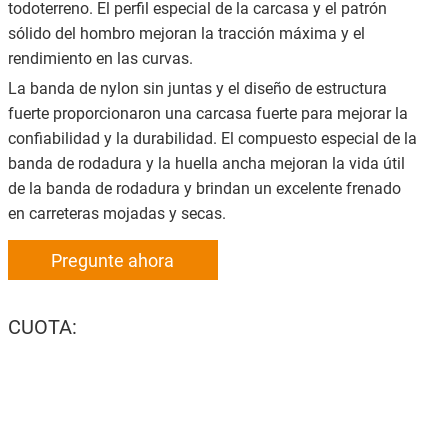
todoterreno. El perfil especial de la carcasa y el patrón
sólido del hombro mejoran la tracción máxima y el
rendimiento en las curvas.
La banda de nylon sin juntas y el diseño de estructura
fuerte proporcionaron una carcasa fuerte para mejorar la
confiabilidad y la durabilidad. El compuesto especial de la
banda de rodadura y la huella ancha mejoran la vida útil
de la banda de rodadura y brindan un excelente frenado
en carreteras mojadas y secas.
Pregunte ahora
CUOTA: