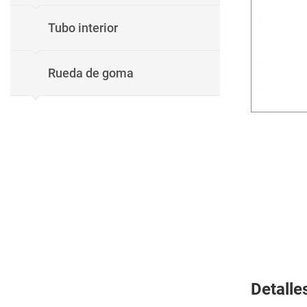
Tubo interior
Rueda de goma
Detalle