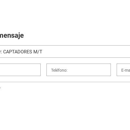
mensaje