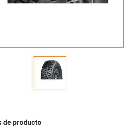
s de producto