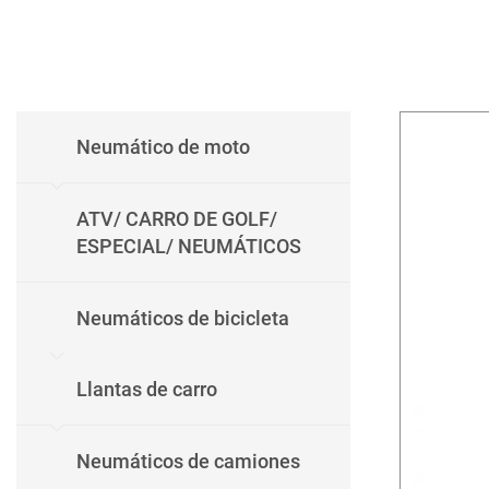
Neumático de moto
ATV/ CARRO DE GOLF/
ESPECIAL/ NEUMÁTICOS
Neumáticos de bicicleta
Llantas de carro
Neumáticos de camiones