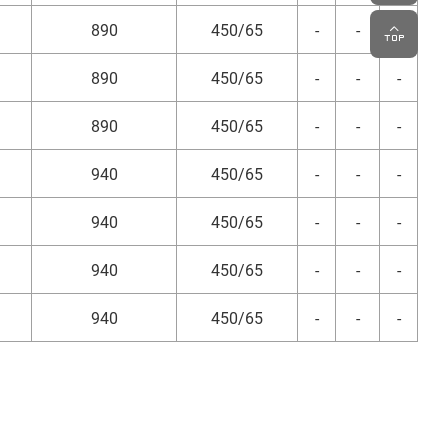
890
450/65
-
-
-
890
450/65
-
-
-
890
450/65
-
-
-
940
450/65
-
-
-
940
450/65
-
-
-
940
450/65
-
-
-
940
450/65
-
-
-