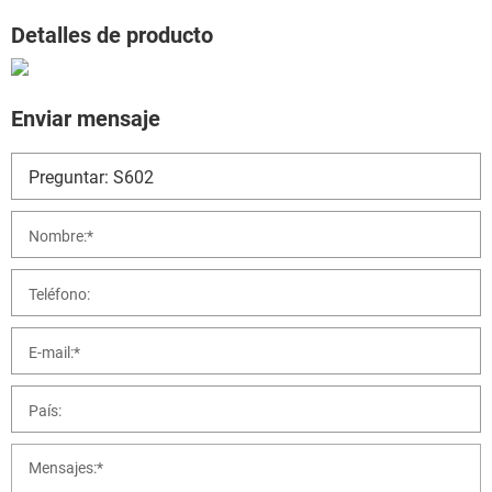
Detalles de producto
Enviar mensaje