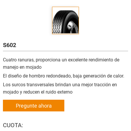
S602
Cuatro ranuras, proporciona un excelente rendimiento de
manejo en mojado
El diseño de hombro redondeado, baja generación de calor.
Los surcos transversales brindan una mejor tracción en
mojado y reducen el ruido externo
Pregunte ahora
CUOTA: