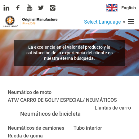
English
Select Language
▼
La excelencia en el valor del producto y la
satisfacción de la experiencia del cliente es
nuestra eterna búsqueda.
Neumático de moto
ATV/ CARRO DE GOLF/ ESPECIAL/ NEUMÁTICOS
Llantas de carro
Neumáticos de bicicleta
Neumáticos de camiones
Tubo interior
Rueda de goma