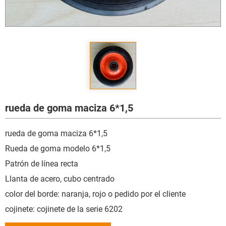
rueda de goma maciza 6*1,5
rueda de goma maciza 6*1,5
Rueda de goma modelo 6*1,5
Patrón de línea recta
Llanta de acero, cubo centrado
color del borde: naranja, rojo o pedido por el cliente
cojinete: cojinete de la serie 6202