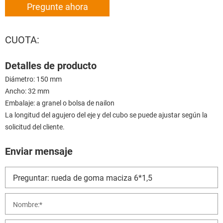
Pregunte ahora
CUOTA:
Detalles de producto
Diámetro: 150 mm
Ancho: 32 mm
Embalaje: a granel o bolsa de nailon
La longitud del agujero del eje y del cubo se puede ajustar según la
solicitud del cliente.
Enviar mensaje