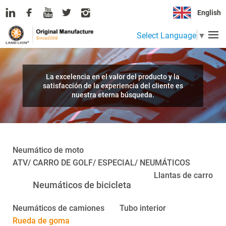
English
Select Language
▼
La excelencia en el valor del producto y la
satisfacción de la experiencia del cliente es
nuestra eterna búsqueda.
Neumático de moto
ATV/ CARRO DE GOLF/ ESPECIAL/ NEUMÁTICOS
Llantas de carro
Neumáticos de bicicleta
Neumáticos de camiones
Tubo interior
Rueda de goma