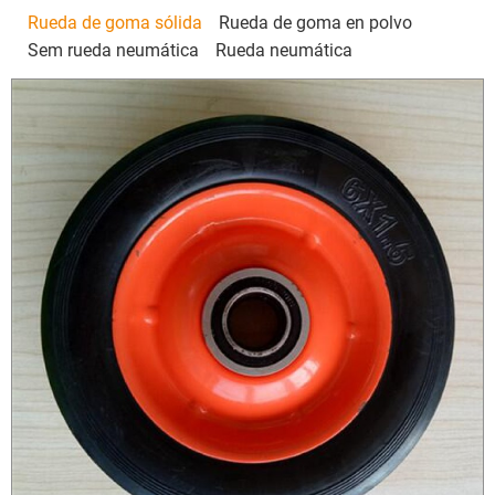
Rueda de goma sólida
Rueda de goma en polvo
Sem rueda neumática
Rueda neumática