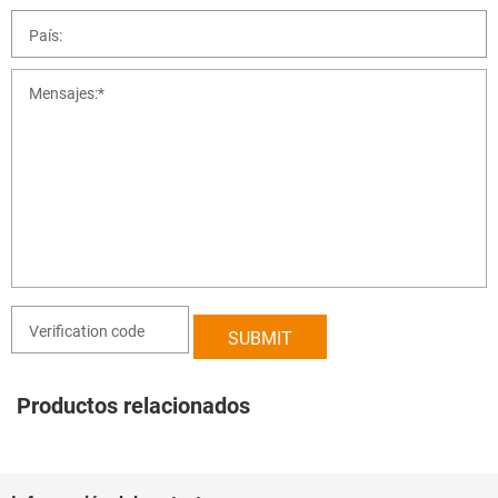
Productos relacionados