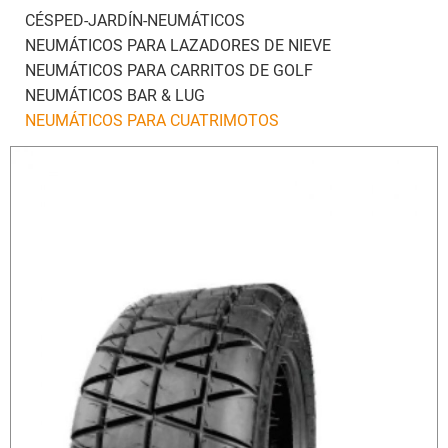
CÉSPED-JARDÍN-NEUMÁTICOS
NEUMÁTICOS PARA LAZADORES DE NIEVE
NEUMÁTICOS PARA CARRITOS DE GOLF
NEUMÁTICOS BAR & LUG
NEUMÁTICOS PARA CUATRIMOTOS