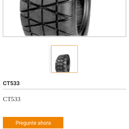
CT533
CT533
Pregunte ahora