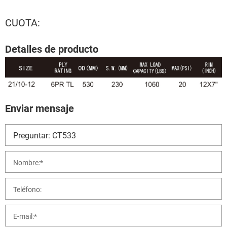
CUOTA:
Detalles de producto
Enviar mensaje