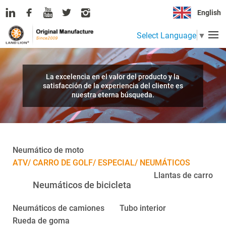
English
Select Language
▼
La excelencia en el valor del producto y la
satisfacción de la experiencia del cliente es
nuestra eterna búsqueda.
Neumático de moto
ATV/ CARRO DE GOLF/ ESPECIAL/ NEUMÁTICOS
Llantas de carro
Neumáticos de bicicleta
Neumáticos de camiones
Tubo interior
Rueda de goma