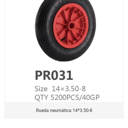
Rueda neumática 14*3.50-8