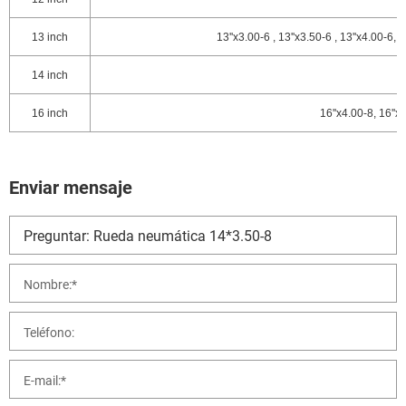
13 inch
13''x3.00-6 , 13''x3.50-6 , 13''x4.00-6, 
14 inch
16 inch
16''x4.00-8, 16''x
Enviar mensaje