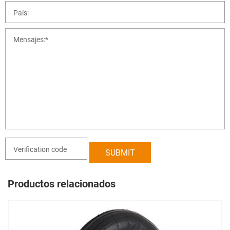
Productos relacionados