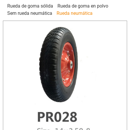
Rueda de goma sólida
Rueda de goma en polvo
Sem rueda neumática
Rueda neumática