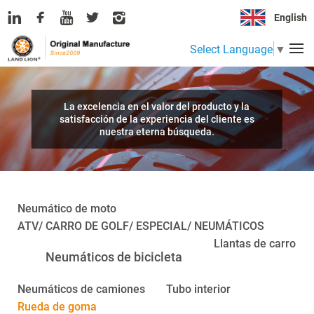
English
Select Language
▼
La excelencia en el valor del producto y la
satisfacción de la experiencia del cliente es
nuestra eterna búsqueda.
Neumático de moto
ATV/ CARRO DE GOLF/ ESPECIAL/ NEUMÁTICOS
Llantas de carro
Neumáticos de bicicleta
Neumáticos de camiones
Tubo interior
Rueda de goma