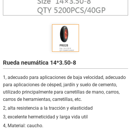
Rueda neumática 14*3.50-8
1, adecuado para aplicaciones de baja velocidad, adecuado
para aplicaciones de césped, jardín y suelo de cemento,
utilizado principalmente para carretillas de mano, carros,
carros de herramientas, carretillas, etc.
2, alta resistencia a la tracción y elasticidad
3, excelente hermeticidad y larga vida util
4, Material: caucho.