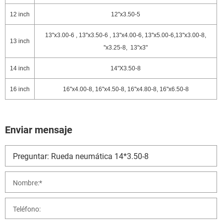
12 inch
12''x3.50-5
13''x3.00-6 , 13''x3.50-6 , 13''x4.00-6, 13''x5.00-6,13''x3.00-8,
13 inch
''x3.25-8, 13"x3"
14 inch
14"X3.50-8
16 inch
16''x4.00-8, 16''x4.50-8, 16''x4.80-8, 16''x6.50-8
Enviar mensaje