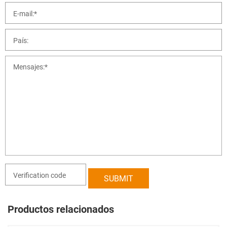
Productos relacionados