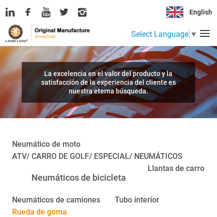
English
Select Language
▼
La excelencia en el valor del producto y la
satisfacción de la experiencia del cliente es
nuestra eterna búsqueda.
Neumático de moto
ATV/ CARRO DE GOLF/ ESPECIAL/ NEUMÁTICOS
Llantas de carro
Neumáticos de bicicleta
Neumáticos de camiones
Tubo interior
Rueda de goma