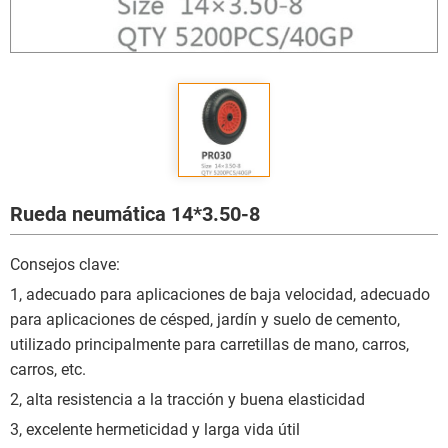
Rueda neumática 14*3.50-8
Consejos clave:
1, adecuado para aplicaciones de baja velocidad, adecuado
para aplicaciones de césped, jardín y suelo de cemento,
utilizado principalmente para carretillas de mano, carros,
carros, etc.
2, alta resistencia a la tracción y buena elasticidad
3, excelente hermeticidad y larga vida útil