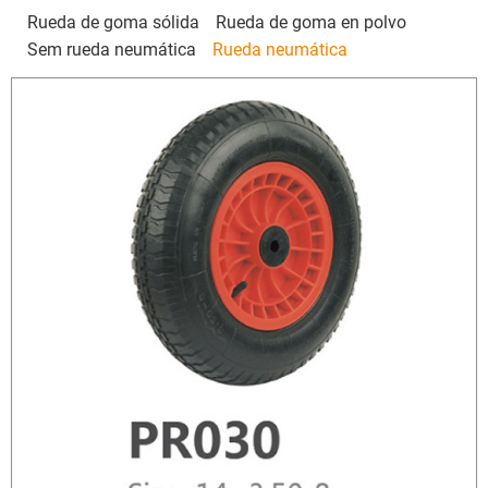
Rueda de goma sólida
Rueda de goma en polvo
Sem rueda neumática
Rueda neumática