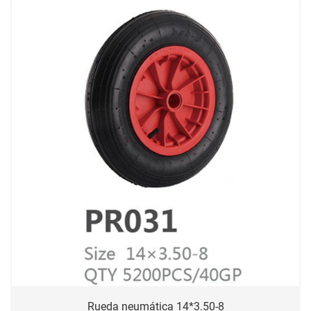
Rueda neumática 14*3.50-8