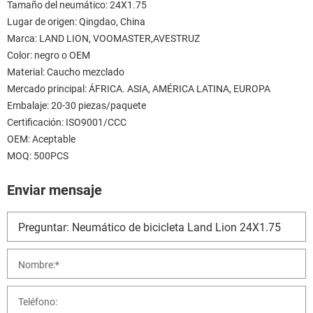
Tamaño del neumático: 24X1.75
Lugar de origen: Qingdao, China
Marca: LAND LION, VOOMASTER,AVESTRUZ
Color: negro o OEM
Material: Caucho mezclado
Mercado principal: ÁFRICA. ASIA, AMÉRICA LATINA, EUROPA
Embalaje: 20-30 piezas/paquete
Certificación: ISO9001/CCC
OEM: Aceptable
MOQ: 500PCS
Enviar mensaje