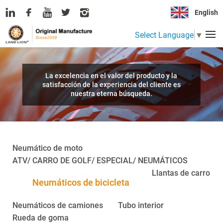
English
Select Language
▼
La excelencia en el valor del producto y la
satisfacción de la experiencia del cliente es
nuestra eterna búsqueda.
Neumático de moto
ATV/ CARRO DE GOLF/ ESPECIAL/ NEUMÁTICOS
Llantas de carro
Neumáticos de bicicleta
Neumáticos de camiones
Tubo interior
Rueda de goma