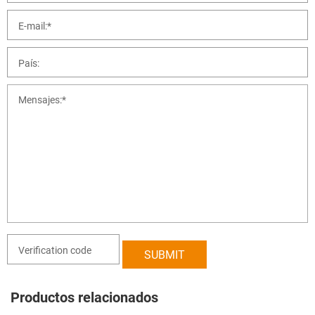
Productos relacionados