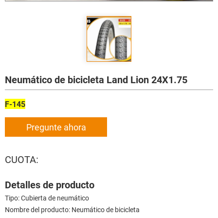
Neumático de bicicleta Land Lion 24X1.75
F-145
Pregunte ahora
CUOTA:
Detalles de producto
Tipo: Cubierta de neumático
Nombre del producto: Neumático de bicicleta