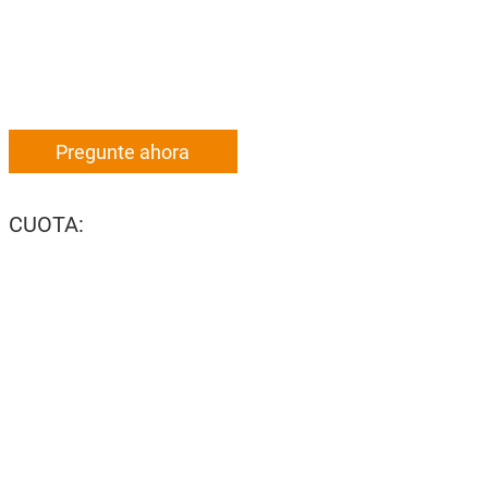
Pregunte ahora
CUOTA: