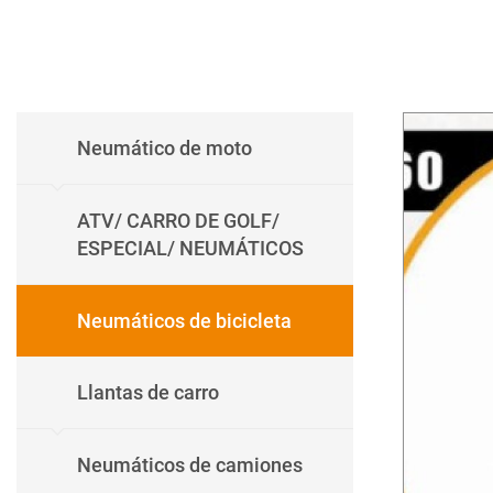
Neumático de moto
ATV/ CARRO DE GOLF/
ESPECIAL/ NEUMÁTICOS
Neumáticos de bicicleta
Llantas de carro
Neumáticos de camiones