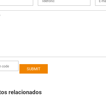
tos relacionados