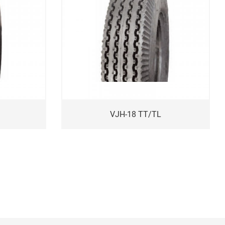
VJH-18 TT/TL