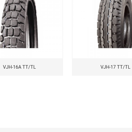
VJH-16A TT/TL
VJH-17 TT/TL