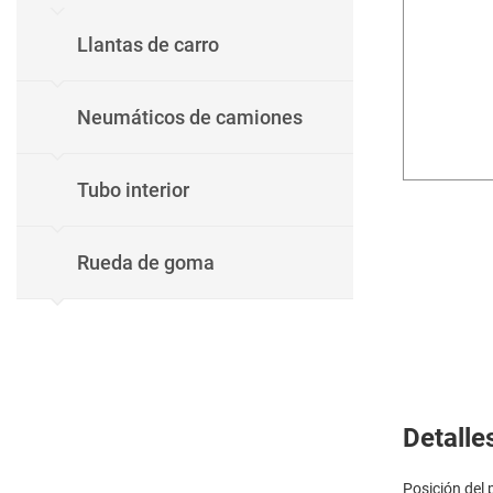
Llantas de carro
Neumáticos de camiones
Tubo interior
Rueda de goma
Detalle
Posición del