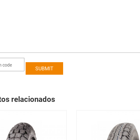
tos relacionados