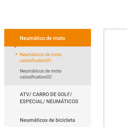
Neumático de moto
Neumáticos de moto
calssification01
Neumáticos de moto
calssification02
ATV/ CARRO DE GOLF/
ESPECIAL/ NEUMÁTICOS
Neumáticos de bicicleta