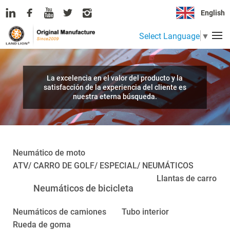
English
Select Language
▼
La excelencia en el valor del producto y la
satisfacción de la experiencia del cliente es
nuestra eterna búsqueda.
Neumático de moto
ATV/ CARRO DE GOLF/ ESPECIAL/ NEUMÁTICOS
Llantas de carro
Neumáticos de bicicleta
Neumáticos de camiones
Tubo interior
Rueda de goma