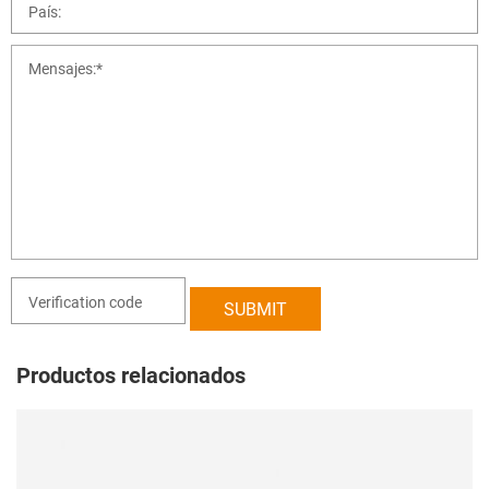
Productos relacionados