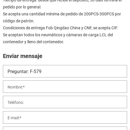
pedido por lo general.
Se acepta una cantidad mínima de pedido de 200PCS-300PCS por
código de patrón.
Condiciones de entrega Fob Qingdao China y CNF, se acepta CIF.
Se aceptan todos los neumáticos y cámaras de carga LCL del
contenedor y lleno del contenedor.
Enviar mensaje