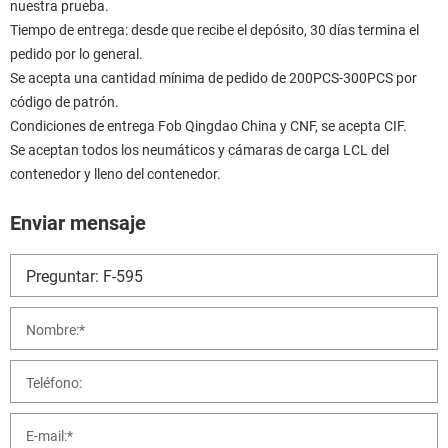
nuestra prueba.
Tiempo de entrega: desde que recibe el depósito, 30 días termina el
pedido por lo general.
Se acepta una cantidad mínima de pedido de 200PCS-300PCS por
código de patrón.
Condiciones de entrega Fob Qingdao China y CNF, se acepta CIF.
Se aceptan todos los neumáticos y cámaras de carga LCL del
contenedor y lleno del contenedor.
Enviar mensaje