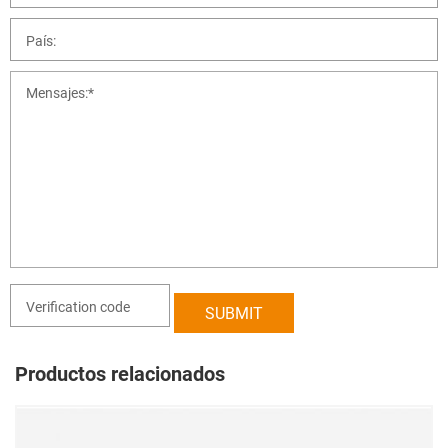
Productos relacionados