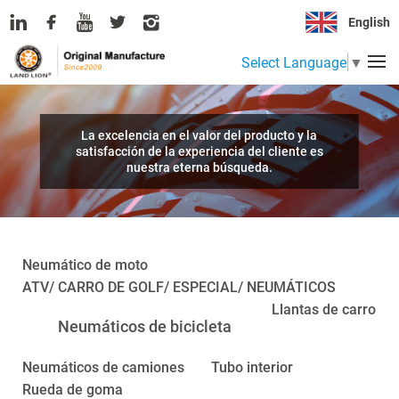
English
Select Language
▼
La excelencia en el valor del producto y la
satisfacción de la experiencia del cliente es
nuestra eterna búsqueda.
Neumático de moto
ATV/ CARRO DE GOLF/ ESPECIAL/ NEUMÁTICOS
Llantas de carro
Neumáticos de bicicleta
Neumáticos de camiones
Tubo interior
Rueda de goma