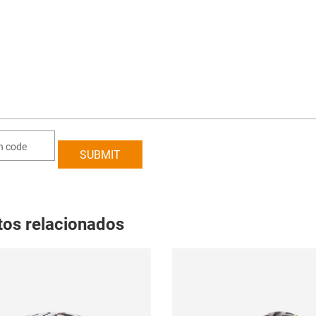
tos relacionados