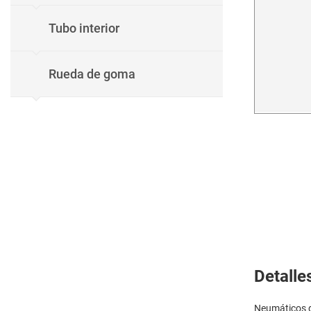
Tubo interior
Rueda de goma
Detalle
Neumáticos de