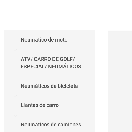
Neumático de moto
ATV/ CARRO DE GOLF/
ESPECIAL/ NEUMÁTICOS
Neumáticos de bicicleta
Llantas de carro
Neumáticos de camiones