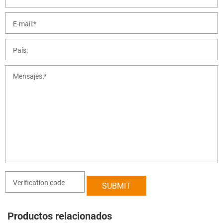
Productos relacionados