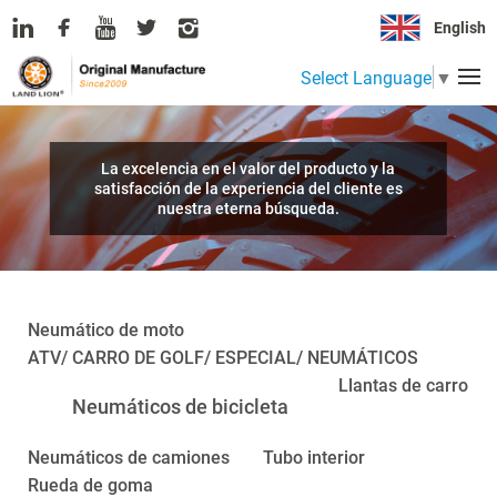
English
Select Language
▼
La excelencia en el valor del producto y la
satisfacción de la experiencia del cliente es
nuestra eterna búsqueda.
Neumático de moto
ATV/ CARRO DE GOLF/ ESPECIAL/ NEUMÁTICOS
Llantas de carro
Neumáticos de bicicleta
Neumáticos de camiones
Tubo interior
Rueda de goma