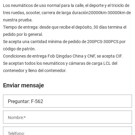
Los neumáticos de uso normal para la calle, el deporte y el triciclo de
tres ruedas, scooter, carrera de larga duración20000km-30000km de
nuestra prueba.
Tiempo de entrega: desde que recibe el depósito, 30 días termina el
pedido por lo general.
Se acepta una cantidad mínima de pedido de 200PCS-300PCS por
código de patrón.
Condiciones de entrega Fob Qingdao China y CNF, se acepta CIF.
Se aceptan todos los neumáticos y cámaras de carga LCL del
contenedor y lleno del contenedor.
Enviar mensaje