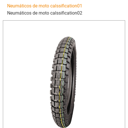
Neumáticos de moto calssification01
Neumáticos de moto calssification02