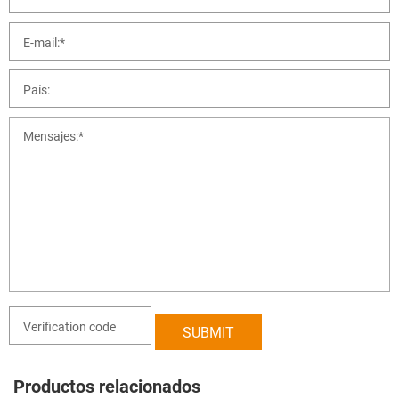
Productos relacionados