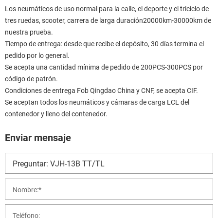
Los neumáticos de uso normal para la calle, el deporte y el triciclo de
tres ruedas, scooter, carrera de larga duración20000km-30000km de
nuestra prueba.
Tiempo de entrega: desde que recibe el depósito, 30 días termina el
pedido por lo general.
Se acepta una cantidad mínima de pedido de 200PCS-300PCS por
código de patrón.
Condiciones de entrega Fob Qingdao China y CNF, se acepta CIF.
Se aceptan todos los neumáticos y cámaras de carga LCL del
contenedor y lleno del contenedor.
Enviar mensaje