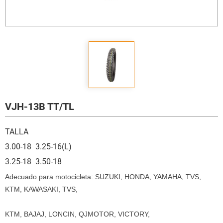
VJH-13B TT/TL
TALLA
3.00-18 3.25-16(L)
3.25-18 3.50-18
Adecuado para motocicleta: SUZUKI, HONDA, YAMAHA, TVS,
KTM, KAWASAKI, TVS,
KTM, BAJAJ, LONCIN, QJMOTOR, VICTORY,