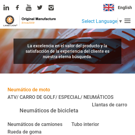
English
Select Language
▼
La excelencia en el valor del producto y la
satisfacción de la experiencia del cliente es
nuestra eterna búsqueda.
Neumático de moto
ATV/ CARRO DE GOLF/ ESPECIAL/ NEUMÁTICOS
Llantas de carro
Neumáticos de bicicleta
Neumáticos de camiones
Tubo interior
Rueda de goma