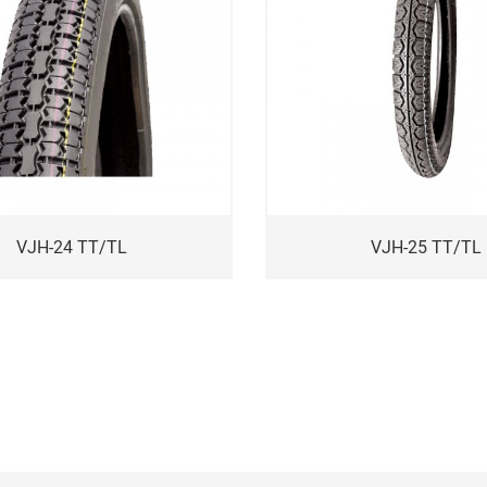
VJH-24 TT/TL
VJH-25 TT/TL