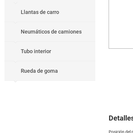
Llantas de carro
Neumáticos de camiones
Tubo interior
Rueda de goma
Detalle
Posición del 