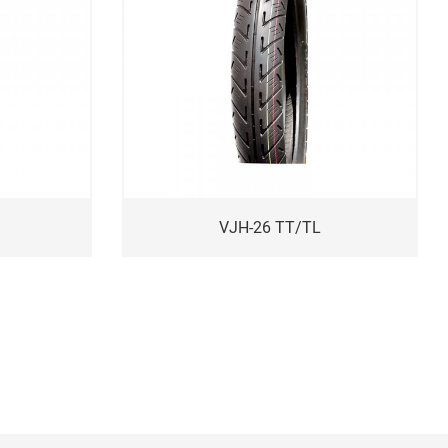
VJH-26 TT/TL