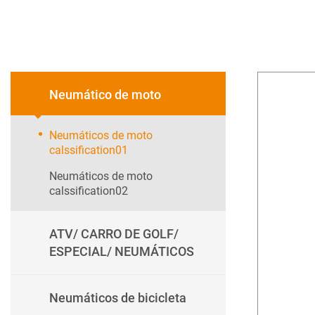
Neumático de moto
Neumáticos de moto
calssification01
Neumáticos de moto
calssification02
ATV/ CARRO DE GOLF/
ESPECIAL/ NEUMÁTICOS
Neumáticos de bicicleta