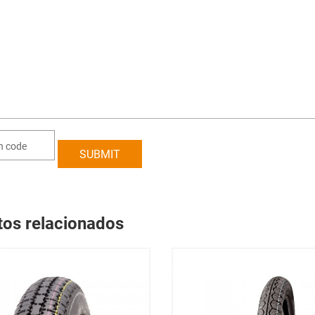
tos relacionados